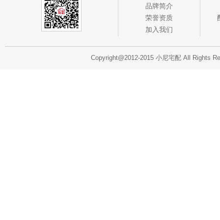
品牌简介
荣誉资质
加入我们
Copyright@2012-2015 小尼宅配 All Rights R