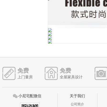
免费
免费
上门量房
全屋家具设计
小尼宅配微信
关于我们
公司简介